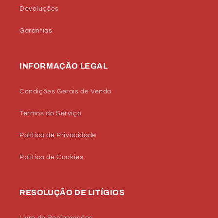
Devoluções
Garantias
INFORMAÇÃO LEGAL
Condições Gerais de Venda
Termos do Serviço
Política de Privacidade
Política de Cookies
RESOLUÇÃO DE LITÍGIOS