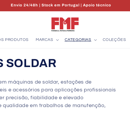
Envio 24/48h | Stock em Portugal | Apoio técnico
OS PRODUTOS
MARCAS
CATEGORIAS
COLEÇÕES
S SOLDAR
em máquinas de soldar, estações de
eis e acessórios para aplicações profissionais
er precisão, fiabilidade e elevado
 qualidade em trabalhos de manutenção,