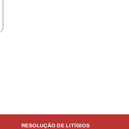
RESOLUÇÃO DE LITÍGIOS