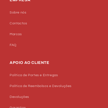
Sobre nós
Contactos
Marcas
FAQ
APOIO AO CLIENTE
Política de Portes e Entregas
Política de Reembolsos e Devoluções
Devoluções
Garantias