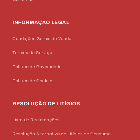
INFORMAÇÃO LEGAL
Condições Gerais de Venda
Termos do Serviço
Política de Privacidade
Política de Cookies
RESOLUÇÃO DE LITÍGIOS
Livro de Reclamações
Resolução Alternativa de Litígios de Consumo