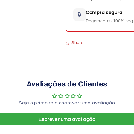
Compra segura
🔒
Pagamentos 100% seg
Share
Avaliações de Clientes
Seja o primeiro a escrever uma avaliação
Escrever uma avaliação