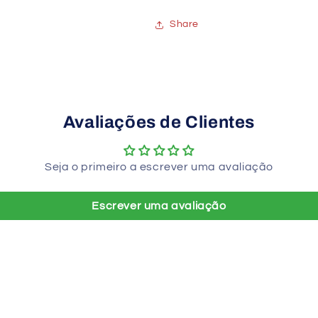
Share
Avaliações de Clientes
Seja o primeiro a escrever uma avaliação
Escrever uma avaliação