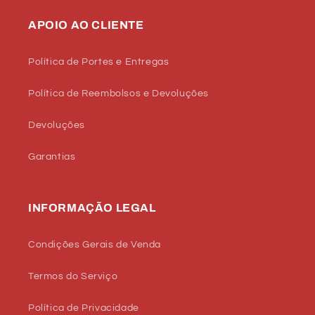
APOIO AO CLIENTE
Política de Portes e Entregas
Política de Reembolsos e Devoluções
Devoluções
Garantias
INFORMAÇÃO LEGAL
Condições Gerais de Venda
Termos do Serviço
Política de Privacidade