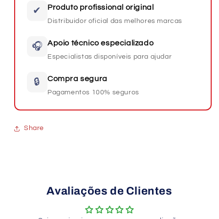
Produto profissional original
✔
Distribuidor oficial das melhores marcas
Apoio técnico especializado
🎧
Especialistas disponíveis para ajudar
Compra segura
🔒
Pagamentos 100% seguros
Share
Avaliações de Clientes