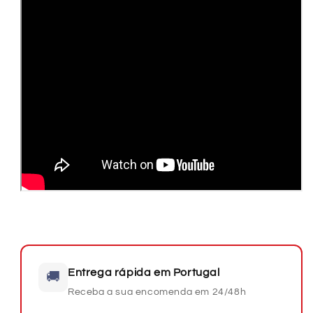
Entrega rápida em Portugal
🚚
Receba a sua encomenda em 24/48h