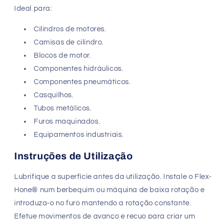
Ideal para:
Cilindros de motores.
Camisas de cilindro.
Blocos de motor.
Componentes hidráulicos.
Componentes pneumáticos.
Casquilhos.
Tubos metálicos.
Furos maquinados.
Equipamentos industriais.
Instruções de Utilização
Lubrifique a superfície antes da utilização. Instale o Flex-
Hone® num berbequim ou máquina de baixa rotação e
introduza-o no furo mantendo a rotação constante.
Efetue movimentos de avanço e recuo para criar um