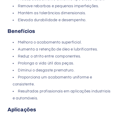
Remove rebarbas e pequenas imperfeições.
Mantém as tolerâncias dimensionais.
Elevada durabilidade e desempenho.
Benefícios
Melhora o acabamento superficial.
Aumenta a retenção de óleo e lubrificantes.
Reduz o atrito entre componentes.
Prolonga a vida útil das peças.
Diminui o desgaste prematuro.
Proporciona um acabamento uniforme e
consistente.
Resultados profissionais em aplicações industriais
e automóveis.
Aplicações