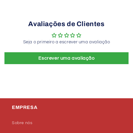
Avaliações de Clientes
Seja o primeiro a escrever uma avaliação
Escrever uma avaliação
EMPRESA
Sobre nós