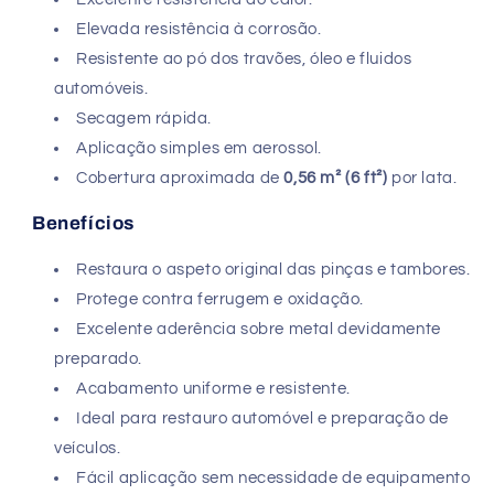
Elevada resistência à corrosão.
Resistente ao pó dos travões, óleo e fluidos
automóveis.
Secagem rápida.
Aplicação simples em aerossol.
Cobertura aproximada de
0,56 m² (6 ft²)
por lata.
Benefícios
Restaura o aspeto original das pinças e tambores.
Protege contra ferrugem e oxidação.
Excelente aderência sobre metal devidamente
preparado.
Acabamento uniforme e resistente.
Ideal para restauro automóvel e preparação de
veículos.
Fácil aplicação sem necessidade de equipamento