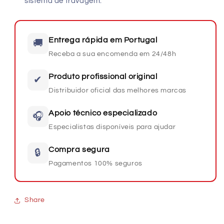
sistema de travagem.
Entrega rápida em Portugal
🚚
Receba a sua encomenda em 24/48h
Produto profissional original
✔
Distribuidor oficial das melhores marcas
Apoio técnico especializado
🎧
Especialistas disponíveis para ajudar
Compra segura
🔒
Pagamentos 100% seguros
Share