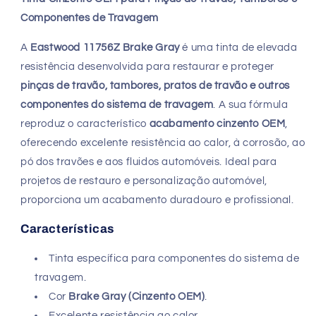
Componentes de Travagem
A
Eastwood 11756Z Brake Gray
é uma tinta de elevada
resistência desenvolvida para restaurar e proteger
pinças de travão, tambores, pratos de travão e outros
componentes do sistema de travagem
. A sua fórmula
reproduz o característico
acabamento cinzento OEM
,
oferecendo excelente resistência ao calor, à corrosão, ao
pó dos travões e aos fluidos automóveis. Ideal para
projetos de restauro e personalização automóvel,
proporciona um acabamento duradouro e profissional.
Características
Tinta específica para componentes do sistema de
travagem.
Cor
Brake Gray (Cinzento OEM)
.
Excelente resistência ao calor.