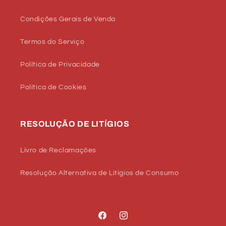
Condições Gerais de Venda
Termos do Serviço
Política de Privacidade
Política de Cookies
RESOLUÇÃO DE LITÍGIOS
Livro de Reclamações
Resolução Alternativa de Litígios de Consumo
Facebook
Instagram