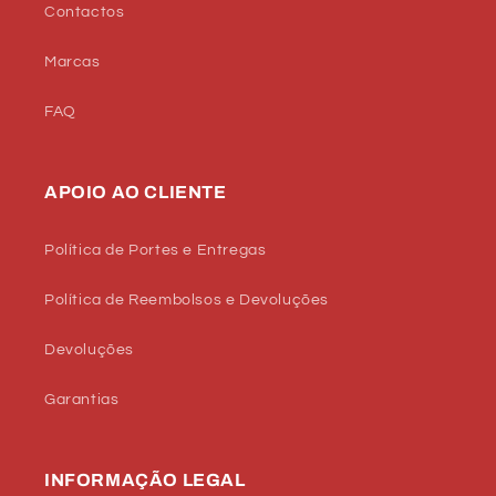
Contactos
Marcas
FAQ
APOIO AO CLIENTE
Política de Portes e Entregas
Política de Reembolsos e Devoluções
Devoluções
Garantias
INFORMAÇÃO LEGAL