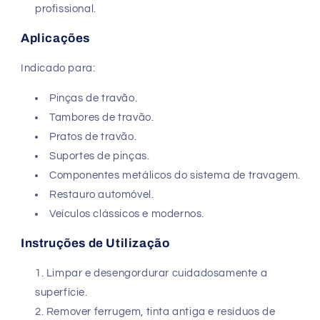
profissional.
Aplicações
Indicado para:
Pinças de travão.
Tambores de travão.
Pratos de travão.
Suportes de pinças.
Componentes metálicos do sistema de travagem.
Restauro automóvel.
Veículos clássicos e modernos.
Instruções de Utilização
Limpar e desengordurar cuidadosamente a
superfície.
Remover ferrugem, tinta antiga e resíduos de