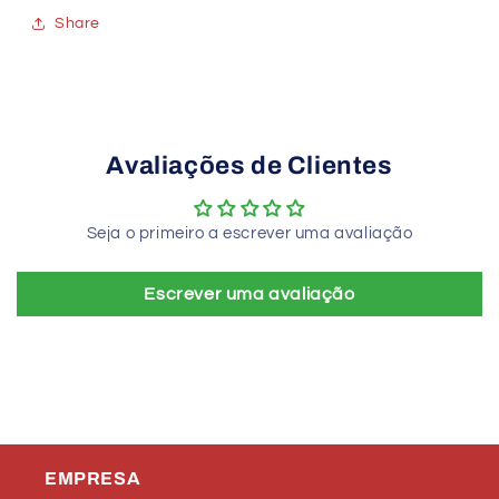
Share
Avaliações de Clientes
Seja o primeiro a escrever uma avaliação
Escrever uma avaliação
EMPRESA