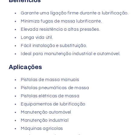
Benefícios
Garante uma ligação firme durante a lubrificação.
Minimiza fugas de massa lubrificante.
Elevada resistência a altas pressões.
Longa vida útil.
Fácil instalação e substituição.
Ideal para manutenção industrial e automóvel.
Aplicações
Pistolas de massa manuais
Pistolas pneumáticas de massa
Pistolas elétricas de massa
Equipamentos de lubrificação
Manutenção automóvel
Manutenção industrial
Máquinas agrícolas