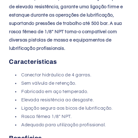
de elevada resistência, garante uma ligação firme e
estanque durante as operações de lubrificação,
suportando pressões de trabalho até 500 bar. A sua
rosca fêmea de 1/8" NPT torna-o compatível com
diversas pistolas de massa e equipamentos de
lubrificação profissionais.
Características
Conector hidráulico de 4 garras.
Sem válvula de retenção.
Fabricado em aço temperado.
Elevada resistência ao desgaste.
Ligação segura aos bicos de lubrificação.
Rosca fêmea 1/8" NPT.
Adequado para utilização profissional.