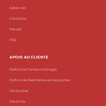
Sobre nós
Contactos
Marcas
FAQ
APOIO AO CLIENTE
Política de Portes e Entregas
Política de Reembolsos e Devoluções
Devoluções
Garantias