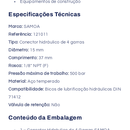
Equipamentos de construção
Especificações Técnicas
Marca:
SAMOA
Referência:
121011
Tipo:
Conector hidráulico de 4 garras
Diâmetro:
15 mm
Comprimento:
37 mm
Rosca:
1/8" NPT (F)
Pressão máxima de trabalho:
500 bar
Material:
Aço temperado
Compatibilidade:
Bicos de lubrificação hidráulicos DIN
71412
Válvula de retenção:
Não
Conteúdo da Embalagem