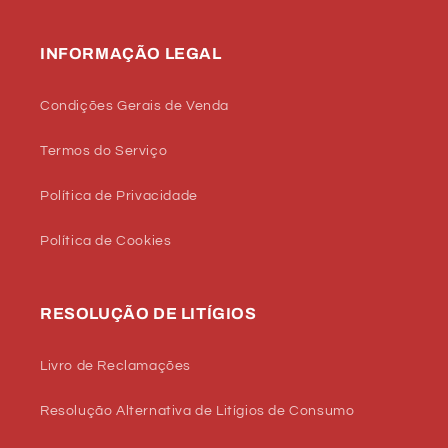
INFORMAÇÃO LEGAL
Condições Gerais de Venda
Termos do Serviço
Política de Privacidade
Política de Cookies
RESOLUÇÃO DE LITÍGIOS
Livro de Reclamações
Resolução Alternativa de Litígios de Consumo