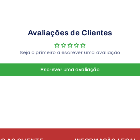
Avaliações de Clientes
Seja o primeiro a escrever uma avaliação
Escrever uma avaliação