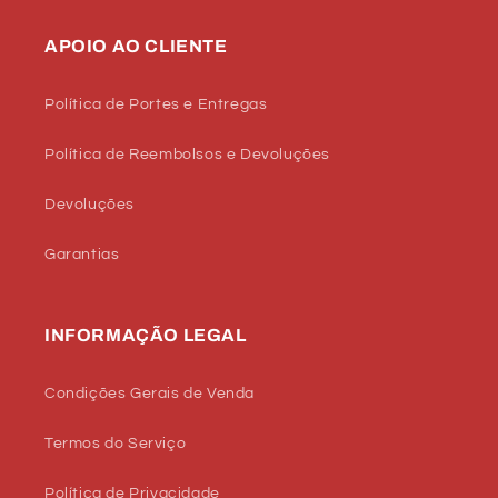
APOIO AO CLIENTE
Política de Portes e Entregas
Política de Reembolsos e Devoluções
Devoluções
Garantias
INFORMAÇÃO LEGAL
Condições Gerais de Venda
Termos do Serviço
Política de Privacidade