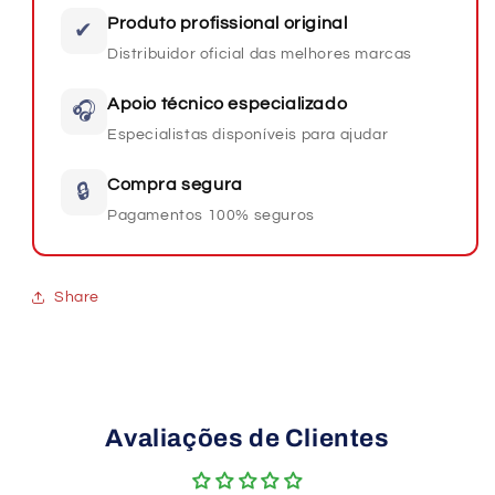
Produto profissional original
✔
Distribuidor oficial das melhores marcas
Apoio técnico especializado
🎧
Especialistas disponíveis para ajudar
Compra segura
🔒
Pagamentos 100% seguros
Share
Avaliações de Clientes