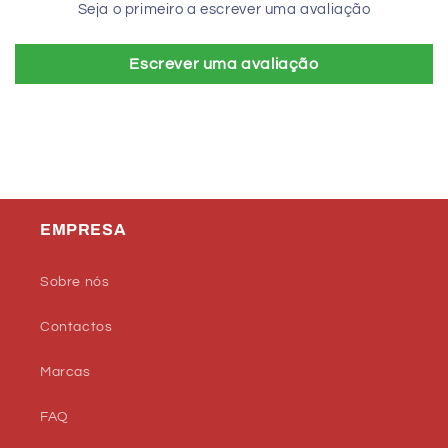
Seja o primeiro a escrever uma avaliação
Escrever uma avaliação
EMPRESA
Sobre nós
Contactos
Marcas
FAQ