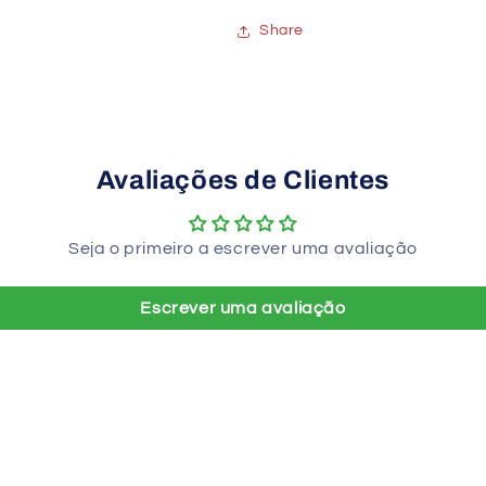
Share
Avaliações de Clientes
Seja o primeiro a escrever uma avaliação
Escrever uma avaliação