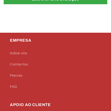
EMPRESA
Sobre nós
Contactos
Marcas
FAQ
APOIO AO CLIENTE