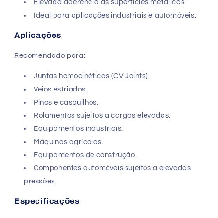
Elevada aderência às superfícies metálicas.
Ideal para aplicações industriais e automóveis.
Aplicações
Recomendado para:
Juntas homocinéticas (CV Joints).
Veios estriados.
Pinos e casquilhos.
Rolamentos sujeitos a cargas elevadas.
Equipamentos industriais.
Máquinas agrícolas.
Equipamentos de construção.
Componentes automóveis sujeitos a elevadas
pressões.
Especificações