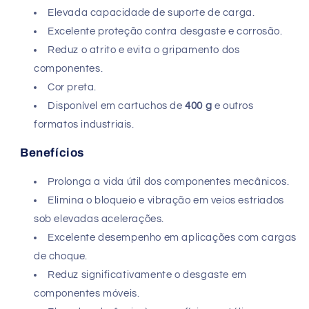
Elevada capacidade de suporte de carga.
Excelente proteção contra desgaste e corrosão.
Reduz o atrito e evita o gripamento dos
componentes.
Cor preta.
Disponível em cartuchos de
400 g
e outros
formatos industriais.
Benefícios
Prolonga a vida útil dos componentes mecânicos.
Elimina o bloqueio e vibração em veios estriados
sob elevadas acelerações.
Excelente desempenho em aplicações com cargas
de choque.
Reduz significativamente o desgaste em
componentes móveis.