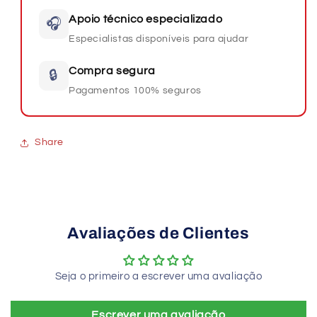
Apoio técnico especializado
🎧
Especialistas disponíveis para ajudar
Compra segura
🔒
Pagamentos 100% seguros
Share
Avaliações de Clientes
Seja o primeiro a escrever uma avaliação
Escrever uma avaliação