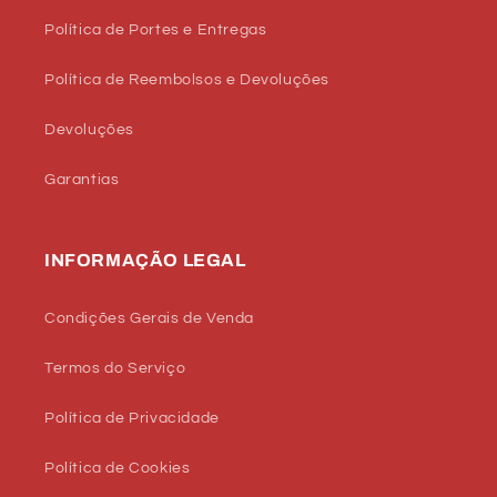
Política de Portes e Entregas
Política de Reembolsos e Devoluções
Devoluções
Garantias
INFORMAÇÃO LEGAL
Condições Gerais de Venda
Termos do Serviço
Política de Privacidade
Política de Cookies