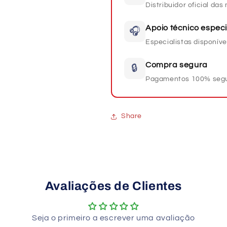
Distribuidor oficial da
Apoio técnico especi
🎧
Especialistas disponíve
Compra segura
🔒
Pagamentos 100% seg
Share
Avaliações de Clientes
Seja o primeiro a escrever uma avaliação