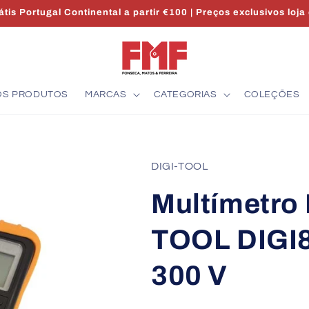
tis Portugal Continental a partir €100 | Preços exclusivos loja
OS PRODUTOS
MARCAS
CATEGORIAS
COLEÇÕES
DIGI-TOOL
Multímetro 
TOOL DIGI8
300 V