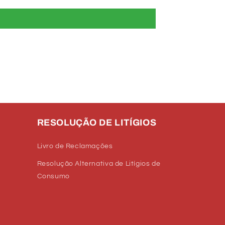
RESOLUÇÃO DE LITÍGIOS
Livro de Reclamações
Resolução Alternativa de Litígios de
Consumo