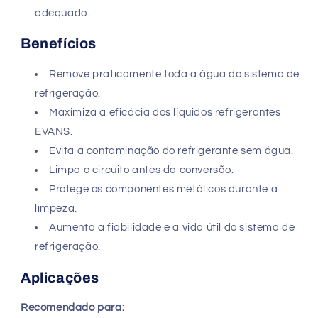
adequado.
Benefícios
Remove praticamente toda a água do sistema de
refrigeração.
Maximiza a eficácia dos líquidos refrigerantes
EVANS.
Evita a contaminação do refrigerante sem água.
Limpa o circuito antes da conversão.
Protege os componentes metálicos durante a
limpeza.
Aumenta a fiabilidade e a vida útil do sistema de
refrigeração.
Aplicações
Recomendado para: