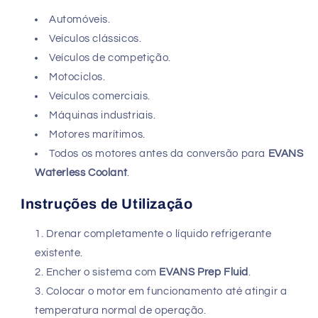
Automóveis.
Veículos clássicos.
Veículos de competição.
Motociclos.
Veículos comerciais.
Máquinas industriais.
Motores marítimos.
Todos os motores antes da conversão para
EVANS
Waterless Coolant
.
Instruções de Utilização
Drenar completamente o líquido refrigerante
existente.
Encher o sistema com
EVANS Prep Fluid
.
Colocar o motor em funcionamento até atingir a
temperatura normal de operação.