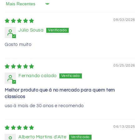
Sort by
08/03/2026
Júlio Sousa
Gosto muito
05/25/2026
Fernando calado
Melhor produto que á no mercado para quem tem
classicos
uso á mais de 30 anos e recomendo
04/13/2025
Alberto Martins d'Alte