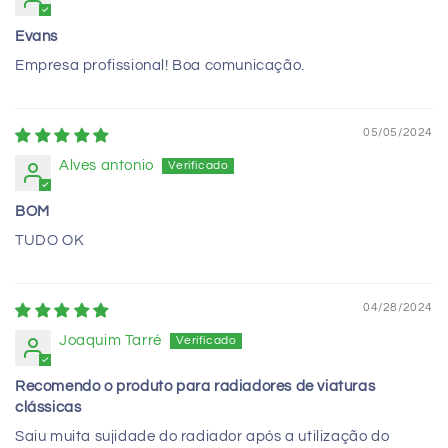
Evans
Empresa profissional! Boa comunicação.
05/05/2024
Alves antonio
BOM
TUDO OK
04/28/2024
Joaquim Tarré
Recomendo o produto para radiadores de viaturas
clássicas
Saiu muita sujidade do radiador após a utilização do