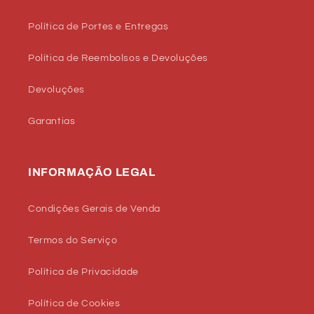
Política de Portes e Entregas
Política de Reembolsos e Devoluções
Devoluções
Garantias
INFORMAÇÃO LEGAL
Condições Gerais de Venda
Termos do Serviço
Política de Privacidade
Política de Cookies