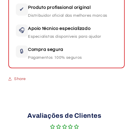
Produto profissional original
✔
Distribuidor oficial das melhores marcas
Apoio técnico especializado
🎧
Especialistas disponíveis para ajudar
Compra segura
🔒
Pagamentos 100% seguros
Share
Avaliações de Clientes