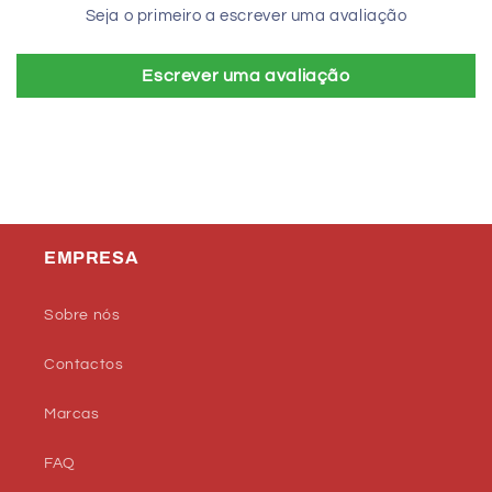
Seja o primeiro a escrever uma avaliação
Escrever uma avaliação
EMPRESA
Sobre nós
Contactos
Marcas
FAQ