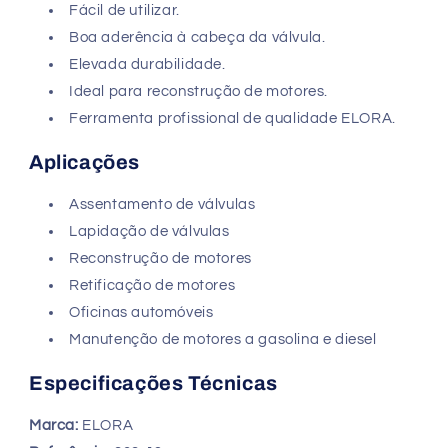
Fácil de utilizar.
Boa aderência à cabeça da válvula.
Elevada durabilidade.
Ideal para reconstrução de motores.
Ferramenta profissional de qualidade ELORA.
Aplicações
Assentamento de válvulas
Lapidação de válvulas
Reconstrução de motores
Retificação de motores
Oficinas automóveis
Manutenção de motores a gasolina e diesel
Especificações Técnicas
Marca:
ELORA