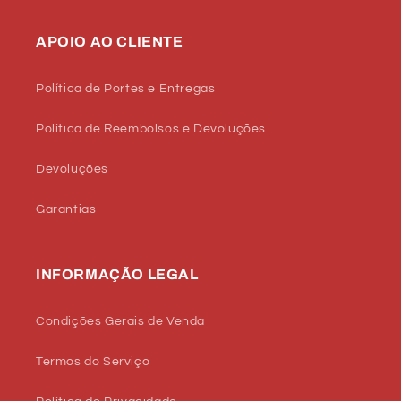
APOIO AO CLIENTE
Política de Portes e Entregas
Política de Reembolsos e Devoluções
Devoluções
Garantias
INFORMAÇÃO LEGAL
Condições Gerais de Venda
Termos do Serviço