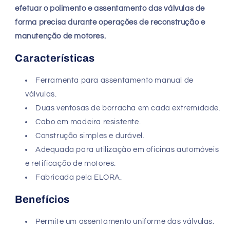
efetuar o polimento e assentamento das válvulas de
forma precisa durante operações de reconstrução e
manutenção de motores.
Características
Ferramenta para assentamento manual de
válvulas.
Duas ventosas de borracha em cada extremidade.
Cabo em madeira resistente.
Construção simples e durável.
Adequada para utilização em oficinas automóveis
e retificação de motores.
Fabricada pela ELORA.
Benefícios
Permite um assentamento uniforme das válvulas.