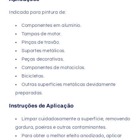
Indicada para pintura de:
Componentes em alumínio.
Tampas de motor.
Pinças de travão.
Suportes metálicos.
Peças decorativas.
Componentes de motociclos.
Bicicletas.
Outras superfícies metálicas devidamente
preparadas.
Instruções de Aplicação
Limpar cuidadosamente a superfície, removendo
gordura, poeiras e outros contaminantes.
Para obter o melhor efeito anodizado, aplicar