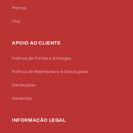
Marcas
FAQ
APOIO AO CLIENTE
Política de Portes e Entregas
Política de Reembolsos e Devoluções
Devoluções
Garantias
INFORMAÇÃO LEGAL