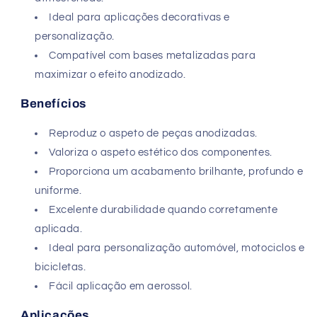
Ideal para aplicações decorativas e
personalização.
Compatível com bases metalizadas para
maximizar o efeito anodizado.
Benefícios
Reproduz o aspeto de peças anodizadas.
Valoriza o aspeto estético dos componentes.
Proporciona um acabamento brilhante, profundo e
uniforme.
Excelente durabilidade quando corretamente
aplicada.
Ideal para personalização automóvel, motociclos e
bicicletas.
Fácil aplicação em aerossol.
Aplicações