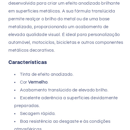
desenvolvida para criar um efeito anodizado brilhante
em superfícies metálicas. A sua fórmula translúcida
permite realçar o brilho do metal ou de uma base
metalizada, proporcionando um acabamento de
elevada qualidade visual. É ideal para personalização
automóvel, motociclos, bicicletas e outros componentes
metálicos decorativos.
Características
Tinta de efeito anodizado.
Cor
Vermelho
.
Acabamento translúcido de elevado brilho.
Excelente aderência a superfícies devidamente
preparadas.
Secagem rápida.
Boa resistência ao desgaste e às condições
atmosféricas.