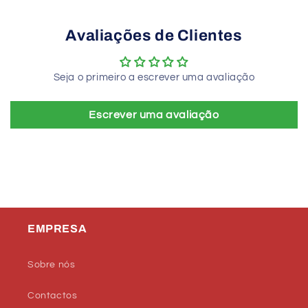
Avaliações de Clientes
Seja o primeiro a escrever uma avaliação
Escrever uma avaliação
EMPRESA
Sobre nós
Contactos