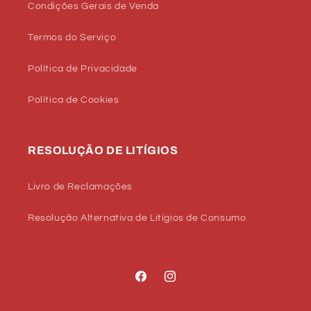
Condições Gerais de Venda
Termos do Serviço
Política de Privacidade
Política de Cookies
RESOLUÇÃO DE LITÍGIOS
Livro de Reclamações
Resolução Alternativa de Litígios de Consumo
Facebook
Instagram