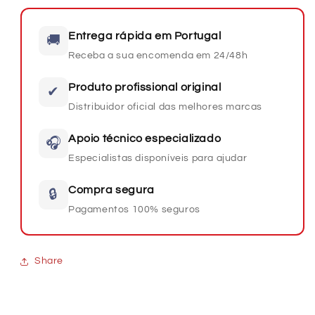
Entrega rápida em Portugal
🚚
Receba a sua encomenda em 24/48h
Produto profissional original
✔
Distribuidor oficial das melhores marcas
Apoio técnico especializado
🎧
Especialistas disponíveis para ajudar
Compra segura
🔒
Pagamentos 100% seguros
Share